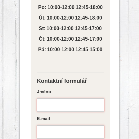
Po: 10:00-12:00 12:45-18:00
Út: 10:00-12:00 12:45-18:00
St: 10:00-12:00 12:45-17:00
Čt: 10:00-12:00 12:45-17:00
Pá: 10:00-12:00 12:45-15:00
Kontaktní formulář
Jméno
E-mail