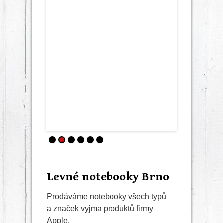
Levné notebooky Brno
Prodáváme notebooky všech typů
a značek vyjma produktů firmy
Apple.